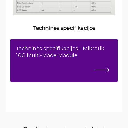
Techninės specifikacijos
Techninės specifikacijos - MikroTik
10G Multi-Mode Module