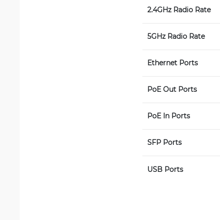
2.4GHz Radio Rate
5GHz Radio Rate
Ethernet Ports
PoE Out Ports
PoE In Ports
SFP Ports
USB Ports