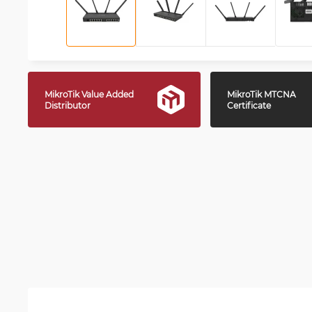
MikroTik Value Added
MikroTik MTCNA
Distributor
Certificate