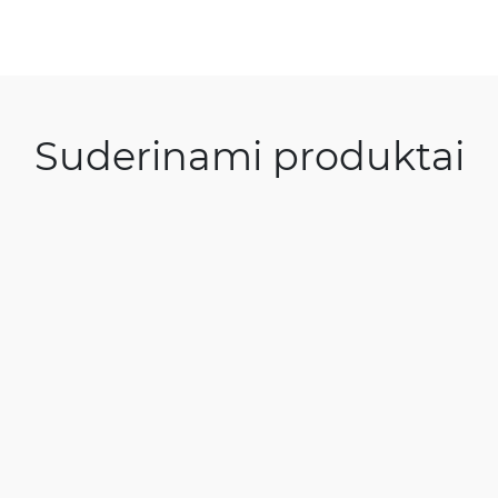
Suderinami produktai