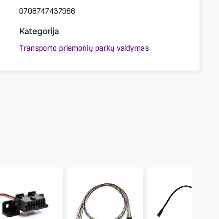
0708747437966
Kategorija
Transporto priemonių parkų valdymas