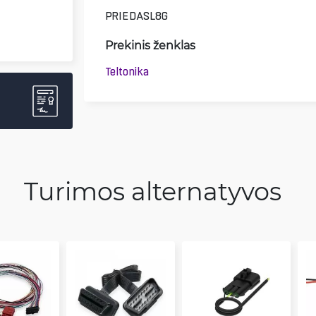
PRIEDASL8G
Prekinis ženklas
Teltonika
Turimos alternatyvos