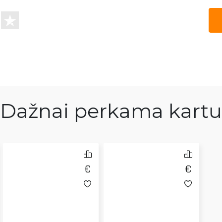
Dažnai perkama kartu