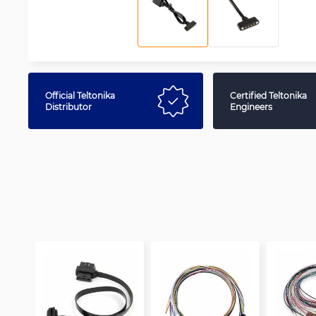
Official Teltonika
Certified Teltonika
Distributor
Engineers