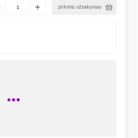
pirkimo užsakymas