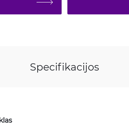
Specifikacijos
klas