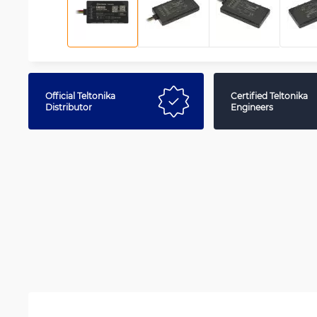
Official Teltonika
Certified Teltonika
Distributor
Engineers