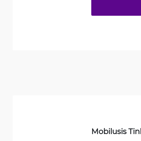
Mobilusis Tin