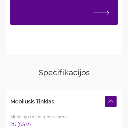
Specifikacijos
Mobilusis Tinklas
Mobiliojo tinklo generavimas
2G (GSM)