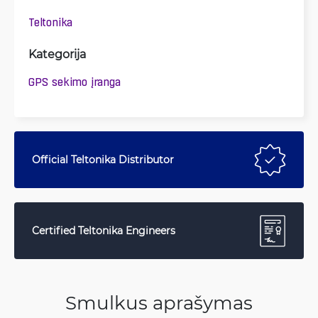
Teltonika
Kategorija
GPS sekimo įranga
Official Teltonika Distributor
Certified Teltonika Engineers
Smulkus aprašymas