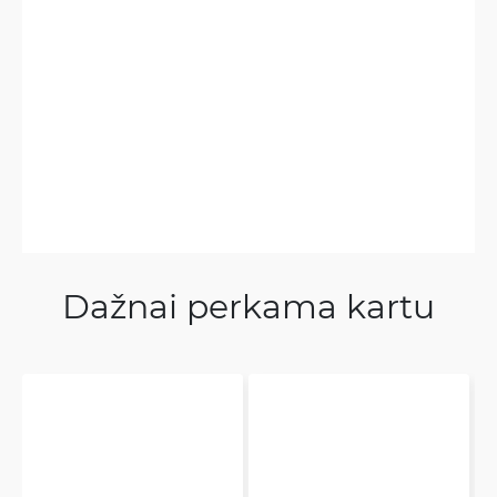
Dažnai perkama kartu