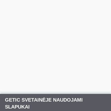
GETIC SVETAINĖJE NAUDOJAMI
SLAPUKAI