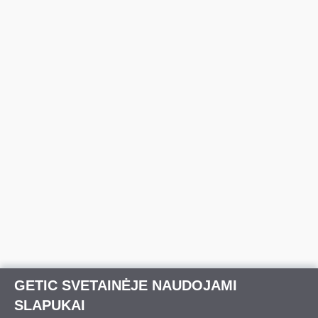
GETIC SVETAINĖJE NAUDOJAMI
SLAPUKAI